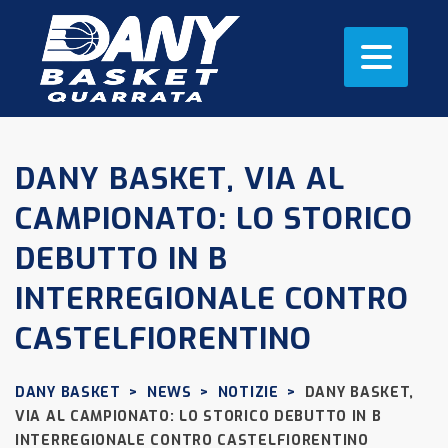
DANY BASKET, VIA AL
CAMPIONATO: LO STORICO
DEBUTTO IN B
INTERREGIONALE CONTRO
CASTELFIORENTINO
DANY BASKET
>
NEWS
>
NOTIZIE
>
DANY BASKET,
VIA AL CAMPIONATO: LO STORICO DEBUTTO IN B
INTERREGIONALE CONTRO CASTELFIORENTINO