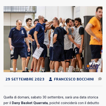
29 SETTEMBRE 2023
FRANCESCO BOCCHINI
Quella di domani, sabato 30 settembre, sarà una data storica
per il
Dany Basket Quarrata
, poiché coinciderà con il debutto