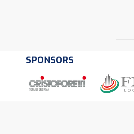
SPONSORS