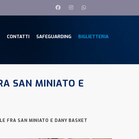
CONTATTI
SAFEGUARDING
BIGLIETTERIA
RA SAN MINIATO E
OLE FRA SAN MINIATO E DANY BASKET