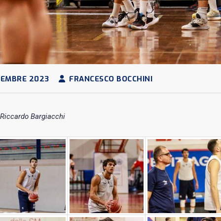
TEMBRE 2023
FRANCESCO BOCCHINI
 Riccardo Bargiacchi