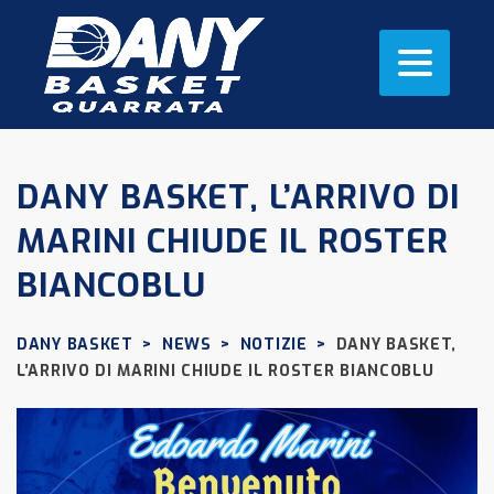
DANY BASKET, L’ARRIVO DI
MARINI CHIUDE IL ROSTER
BIANCOBLU
DANY BASKET
>
NEWS
>
NOTIZIE
>
DANY BASKET,
L’ARRIVO DI MARINI CHIUDE IL ROSTER BIANCOBLU