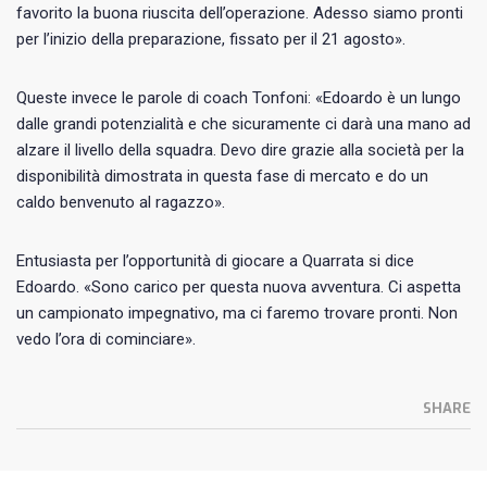
favorito la buona riuscita dell’operazione. Adesso siamo pronti
per l’inizio della preparazione, fissato per il 21 agosto».
Queste invece le parole di coach Tonfoni: «Edoardo è un lungo
dalle grandi potenzialità e che sicuramente ci darà una mano ad
alzare il livello della squadra. Devo dire grazie alla società per la
disponibilità dimostrata in questa fase di mercato e do un
caldo benvenuto al ragazzo».
Entusiasta per l’opportunità di giocare a Quarrata si dice
Edoardo. «Sono carico per questa nuova avventura. Ci aspetta
un campionato impegnativo, ma ci faremo trovare pronti. Non
vedo l’ora di cominciare».
SHARE