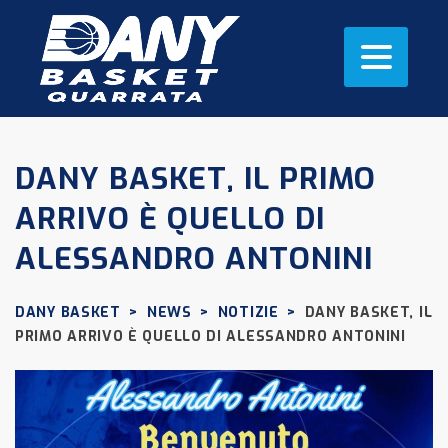
DANY BASKET, IL PRIMO
ARRIVO È QUELLO DI
ALESSANDRO ANTONINI
DANY BASKET
>
NEWS
>
NOTIZIE
>
DANY BASKET, IL
PRIMO ARRIVO È QUELLO DI ALESSANDRO ANTONINI