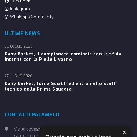
Facebook
Instagram
Whatsapp Community
ULTIME NEWS
30 LUGLIO 2026
Dany Basket, il campionato comincia con la sfida
interna con la Pielle Livorno
27 LUGLIO 2026
Dany Basket, torna Sciatti ed entra nello staff
tecnico della Prima Squadra
CONTATTI PALAMELO
Via Arcoveggio, 4
×
51039 Quarrata (PT)