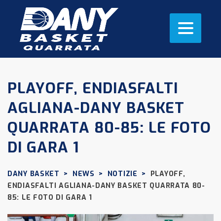
PLAYOFF, ENDIASFALTI
AGLIANA-DANY BASKET
QUARRATA 80-85: LE FOTO
DI GARA 1
DANY BASKET
>
NEWS
>
NOTIZIE
>
PLAYOFF,
ENDIASFALTI AGLIANA-DANY BASKET QUARRATA 80-
85: LE FOTO DI GARA 1