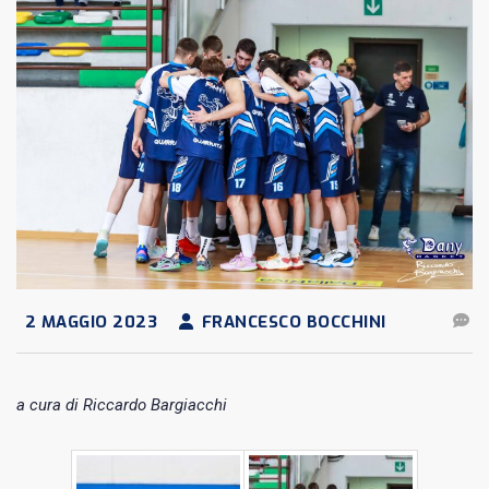
2 MAGGIO 2023
FRANCESCO BOCCHINI
a cura di Riccardo Bargiacchi