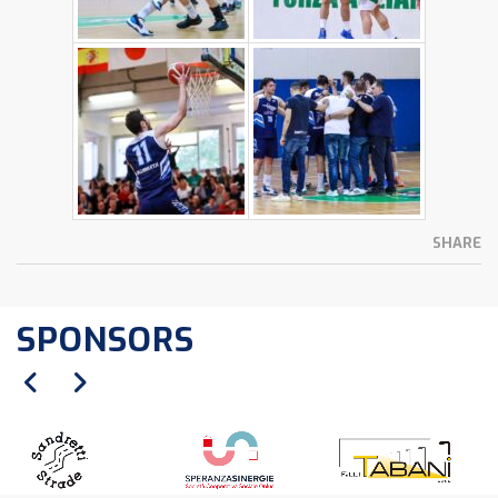
SHARE
SPONSORS