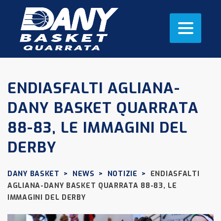
ENDIASFALTI AGLIANA-
DANY BASKET QUARRATA
88-83, LE IMMAGINI DEL
DERBY
DANY BASKET
>
NEWS
>
NOTIZIE
>
ENDIASFALTI
AGLIANA-DANY BASKET QUARRATA 88-83, LE
IMMAGINI DEL DERBY