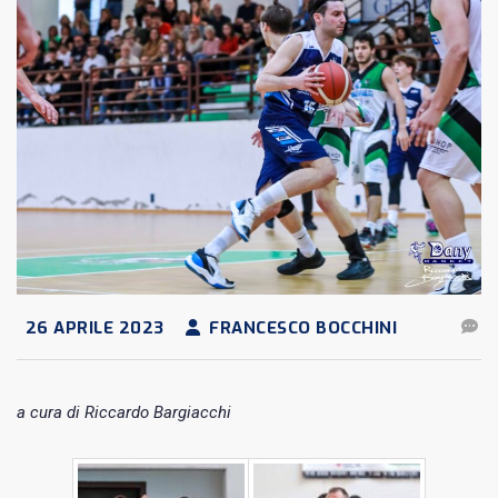
26 APRILE 2023
FRANCESCO BOCCHINI
a cura di Riccardo Bargiacchi