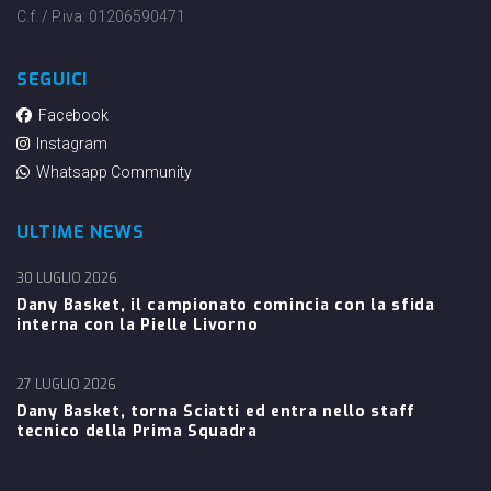
C.f. / P.iva: 01206590471
SEGUICI
Facebook
Instagram
Whatsapp Community
ULTIME NEWS
30 LUGLIO 2026
Dany Basket, il campionato comincia con la sfida
interna con la Pielle Livorno
27 LUGLIO 2026
Dany Basket, torna Sciatti ed entra nello staff
tecnico della Prima Squadra