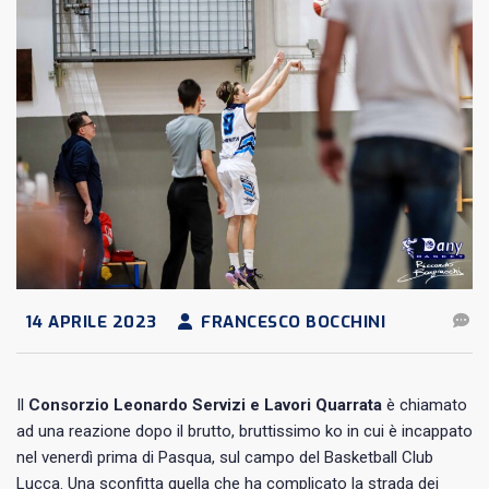
14 APRILE 2023
FRANCESCO BOCCHINI
Il
Consorzio Leonardo Servizi e Lavori Quarrata
è chiamato
ad una reazione dopo il brutto, bruttissimo ko in cui è incappato
nel venerdì prima di Pasqua, sul campo del Basketball Club
Lucca. Una sconfitta quella che ha complicato la strada dei