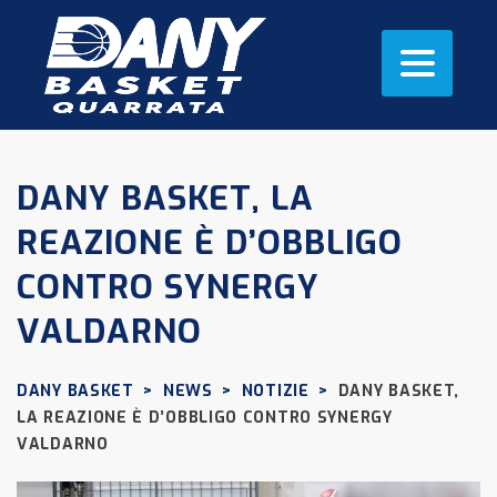
DANY BASKET, LA
REAZIONE È D’OBBLIGO
CONTRO SYNERGY
VALDARNO
DANY BASKET
>
NEWS
>
NOTIZIE
>
DANY BASKET,
LA REAZIONE È D’OBBLIGO CONTRO SYNERGY
VALDARNO