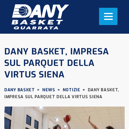
DANY BASKET, IMPRESA
SUL PARQUET DELLA
VIRTUS SIENA
DANY BASKET
>
NEWS
>
NOTIZIE
>
DANY BASKET,
IMPRESA SUL PARQUET DELLA VIRTUS SIENA