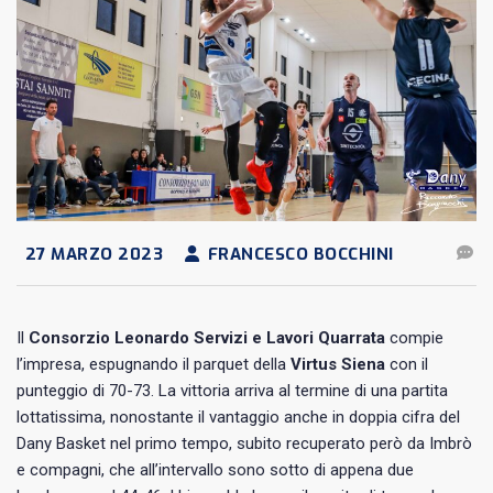
27 MARZO 2023
FRANCESCO BOCCHINI
Il
Consorzio Leonardo Servizi e Lavori Quarrata
compie
l’impresa, espugnando il parquet della
Virtus Siena
con il
punteggio di 70-73. La vittoria arriva al termine di una partita
lottatissima, nonostante il vantaggio anche in doppia cifra del
Dany Basket nel primo tempo, subito recuperato però da Imbrò
e compagni, che all’intervallo sono sotto di appena due