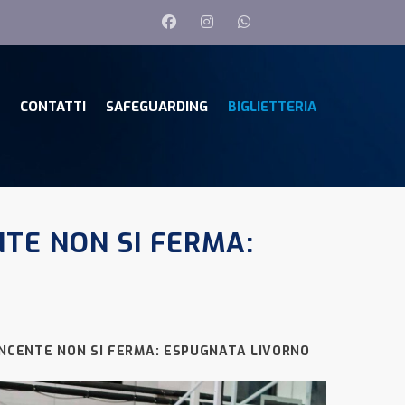
CONTATTI
SAFEGUARDING
BIGLIETTERIA
NTE NON SI FERMA:
INCENTE NON SI FERMA: ESPUGNATA LIVORNO