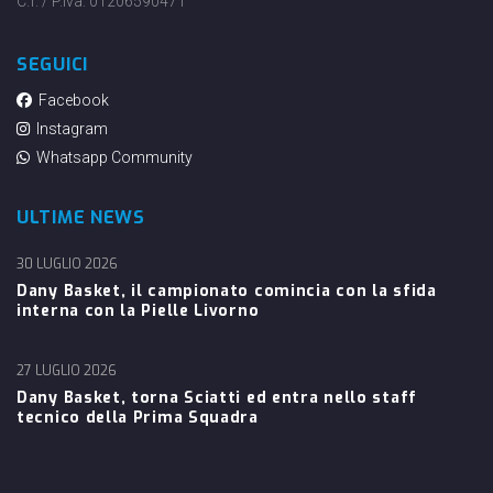
C.f. / P.iva: 01206590471
SEGUICI
Facebook
Instagram
Whatsapp Community
ULTIME NEWS
30 LUGLIO 2026
Dany Basket, il campionato comincia con la sfida
interna con la Pielle Livorno
27 LUGLIO 2026
Dany Basket, torna Sciatti ed entra nello staff
tecnico della Prima Squadra