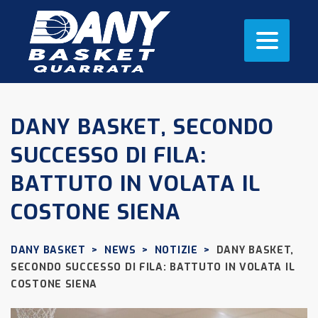
DANY BASKET, SECONDO
SUCCESSO DI FILA:
BATTUTO IN VOLATA IL
COSTONE SIENA
DANY BASKET
>
NEWS
>
NOTIZIE
>
DANY BASKET,
SECONDO SUCCESSO DI FILA: BATTUTO IN VOLATA IL
COSTONE SIENA