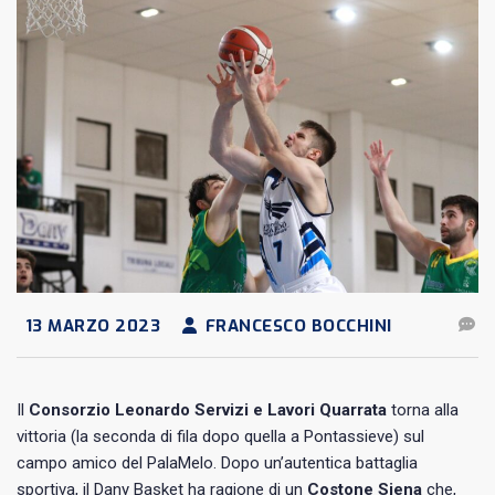
13 MARZO 2023
FRANCESCO BOCCHINI
Il
Consorzio Leonardo Servizi e Lavori Quarrata
torna alla
vittoria (la seconda di fila dopo quella a Pontassieve) sul
campo amico del PalaMelo. Dopo un’autentica battaglia
sportiva, il Dany Basket ha ragione di un
Costone Siena
che,