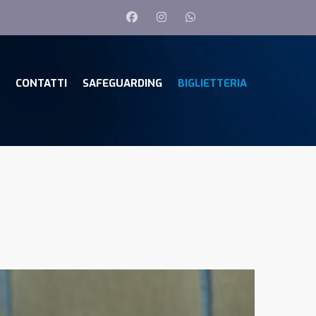
CONTATTI
SAFEGUARDING
BIGLIETTERIA