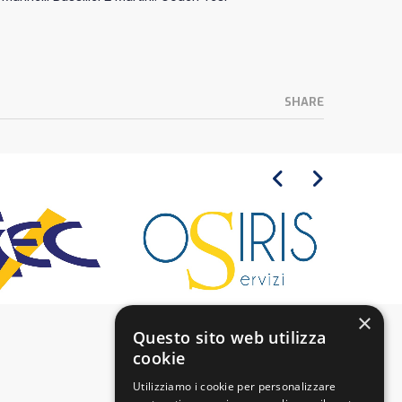
SHARE
×
Questo sito web utilizza
cookie
Utilizziamo i cookie per personalizzare