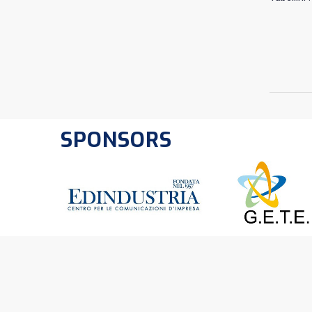
SPONSORS