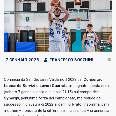
7 GENNAIO 2023
FRANCESCO BOCCHINI
Comincia da San Giovanni Valdarno il 2023 del
Consorzio
Leonardo Servizi e Lavori Quarrata
, impegnato questa sera
(sabato 7 gennaio, palla a due alle 21:15) sul campo della
Synergy
, penultima forza del campionato, ma reduce dal
successo in chiusura di 2022 ai danni di Prato. Insomma, per i
mobilieri – nonostante la differenza in classifica – si annuncia