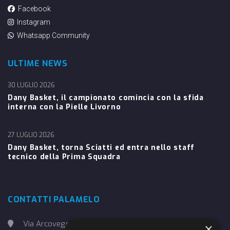
Facebook
Instagram
Whatsapp Community
ULTIME NEWS
30 LUGLIO 2026
Dany Basket, il campionato comincia con la sfida
interna con la Pielle Livorno
27 LUGLIO 2026
Dany Basket, torna Sciatti ed entra nello staff
tecnico della Prima Squadra
CONTATTI PALAMELO
Via Arcoveggio, 4
×