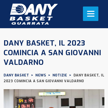
DANY BASKET, IL 2023
COMINCIA A SAN GIOVANNI
VALDARNO
DANY BASKET
>
NEWS
>
NOTIZIE
>
DANY BASKET, IL
2023 COMINCIA A SAN GIOVANNI VALDARNO