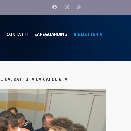
CONTATTI
SAFEGUARDING
BIGLIETTERIA
ECINA: BATTUTA LA CAPOLISTA