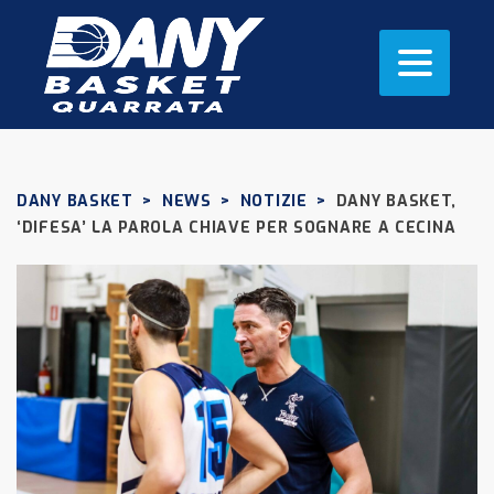
DANY BASKET
>
NEWS
>
NOTIZIE
>
DANY BASKET,
‘DIFESA’ LA PAROLA CHIAVE PER SOGNARE A CECINA