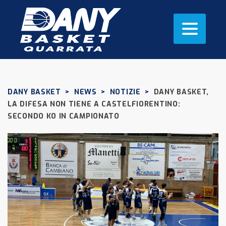
DANY BASKET
>
NEWS
>
NOTIZIE
>
DANY BASKET,
LA DIFESA NON TIENE A CASTELFIORENTINO:
SECONDO KO IN CAMPIONATO