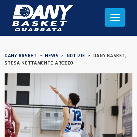
DANY BASKET
>
NEWS
>
NOTIZIE
>
DANY BASKET,
STESA NETTAMENTE AREZZO