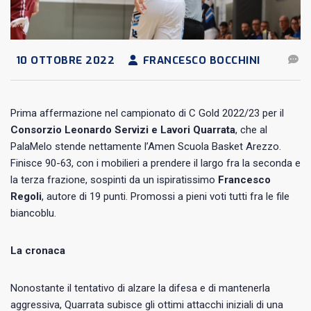
10 OTTOBRE 2022
FRANCESCO BOCCHINI
Prima affermazione nel campionato di C Gold 2022/23 per il
Consorzio Leonardo Servizi e Lavori Quarrata
, che al
PalaMelo stende nettamente l’Amen Scuola Basket Arezzo.
Finisce 90-63, con i mobilieri a prendere il largo fra la seconda e
la terza frazione, sospinti da un ispiratissimo
Francesco
Regoli
, autore di 19 punti. Promossi a pieni voti tutti fra le file
biancoblu.
La cronaca
Nonostante il tentativo di alzare la difesa e di mantenerla
aggressiva, Quarrata subisce gli ottimi attacchi iniziali di una