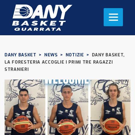
DANY BASKET
>
NEWS
>
NOTIZIE
>
DANY BASKET,
LA FORESTERIA ACCOGLIE I PRIMI TRE RAGAZZI
STRANIERI