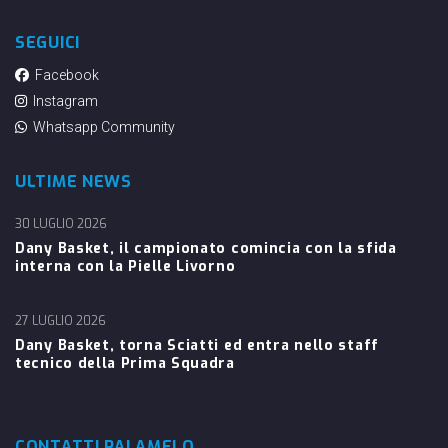
SEGUICI
Facebook
Instagram
Whatsapp Community
ULTIME NEWS
30 LUGLIO 2026
Dany Basket, il campionato comincia con la sfida
interna con la Pielle Livorno
27 LUGLIO 2026
Dany Basket, torna Sciatti ed entra nello staff
tecnico della Prima Squadra
CONTATTI PALAMELO