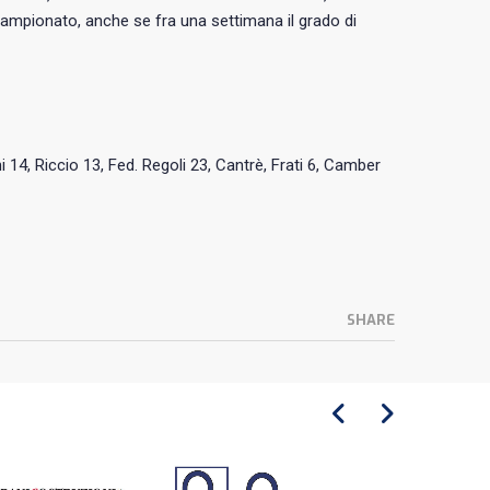
ampionato, anche se fra una settimana il grado di
i 14, Riccio 13, Fed. Regoli 23, Cantrè, Frati 6, Camber
SHARE