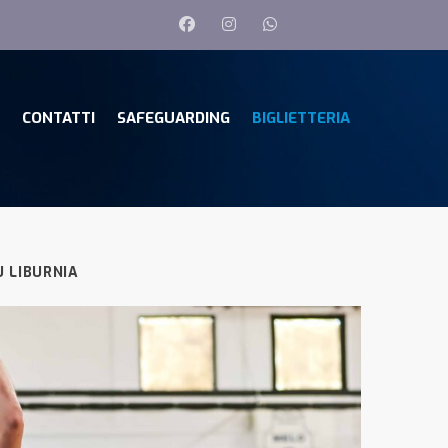
CONTATTI
SAFEGUARDING
BIGLIETTERIA
 LIBURNIA