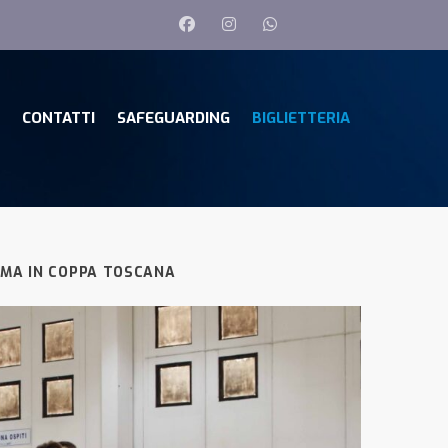
CONTATTI
SAFEGUARDING
BIGLIETTERIA
IMA IN COPPA TOSCANA