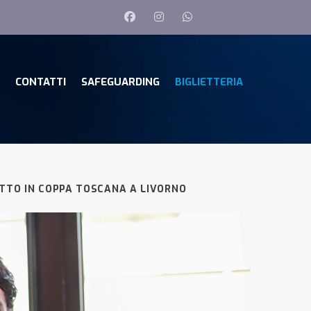
CONTATTI
SAFEGUARDING
BIGLIETTERIA
UTTO IN COPPA TOSCANA A LIVORNO