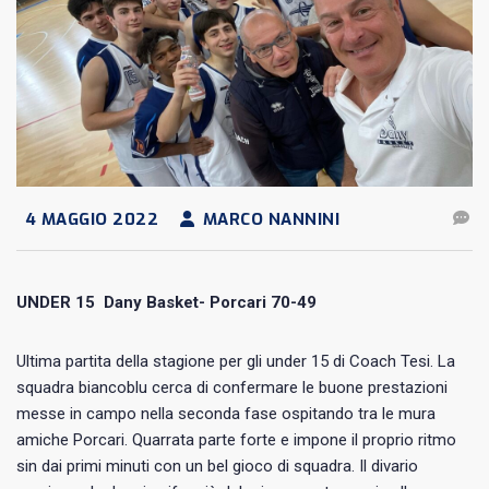
4 MAGGIO 2022
MARCO NANNINI
UNDER 15 Dany Basket- Porcari 70-49
Ultima partita della stagione per gli under 15 di Coach Tesi. La
squadra biancoblu cerca di confermare le buone prestazioni
messe in campo nella seconda fase ospitando tra le mura
amiche Porcari. Quarrata parte forte e impone il proprio ritmo
sin dai primi minuti con un bel gioco di squadra. Il divario