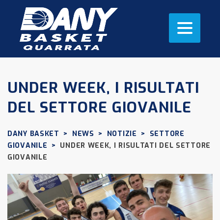
UNDER WEEK, I RISULTATI
DEL SETTORE GIOVANILE
DANY BASKET
>
NEWS
>
NOTIZIE
>
SETTORE
GIOVANILE
>
UNDER WEEK, I RISULTATI DEL SETTORE
GIOVANILE