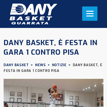
DANY BASKET, È FESTA IN
GARA 1 CONTRO PISA
DANY BASKET
>
NEWS
>
NOTIZIE
>
DANY BASKET, È
FESTA IN GARA 1 CONTRO PISA