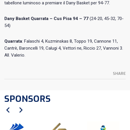
tabellone luminoso a premiare il Dany Basket per 94-77.
Dany Basket Quarrata – Cus Pisa 94 – 77
(24-20, 45-32, 70-
54)
Quarrata
: Falaschi 4, Kuzminskas 8, Toppo 19, Cannone 11,
Cantrè, Baroncelli 19, Calugi 4, Vettori ne, Riccio 27, Vannoni 3.
All. Valerio.
SHARE
SPONSORS