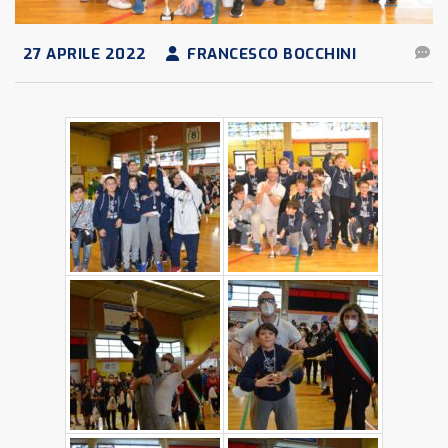
27 APRILE 2022
FRANCESCO BOCCHINI