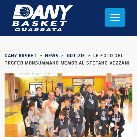
DANY BASKET
>
NEWS
>
NOTIZIE
>
LE FOTO DEL
TROFEO MONSUMMANO MEMORIAL STEFANO VEZZANI