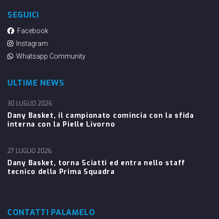
SEGUICI
Facebook
Instagram
Whatsapp Community
ULTIME NEWS
30 LUGLIO 2026
Dany Basket, il campionato comincia con la sfida
interna con la Pielle Livorno
27 LUGLIO 2026
Dany Basket, torna Sciatti ed entra nello staff
tecnico della Prima Squadra
CONTATTI PALAMELO