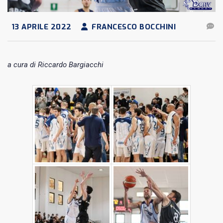
13 APRILE 2022
FRANCESCO BOCCHINI
a cura di Riccardo Bargiacchi