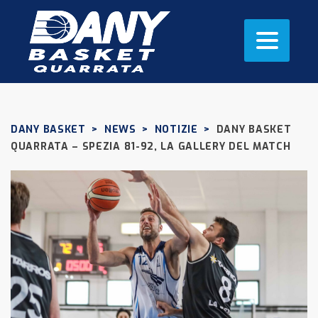
DANY BASKET
>
NEWS
>
NOTIZIE
>
DANY BASKET
QUARRATA – SPEZIA 81-92, LA GALLERY DEL MATCH