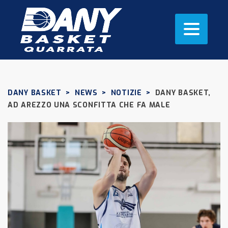
DANY BASKET
>
NEWS
>
NOTIZIE
>
DANY BASKET,
AD AREZZO UNA SCONFITTA CHE FA MALE