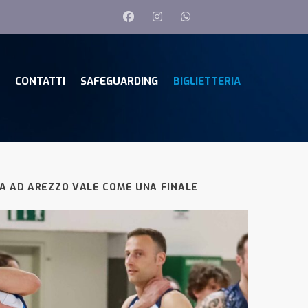
CONTATTI
SAFEGUARDING
BIGLIETTERIA
A AD AREZZO VALE COME UNA FINALE