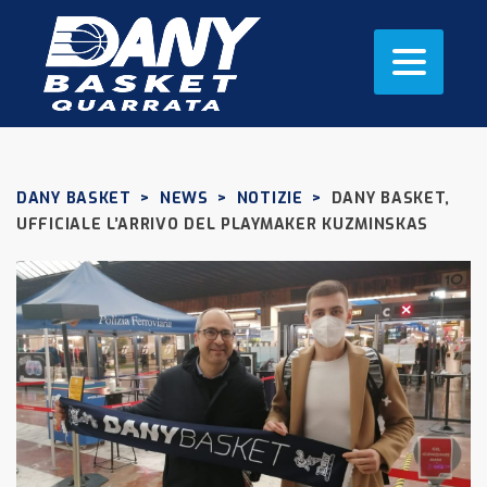
DANY BASKET
>
NEWS
>
NOTIZIE
>
DANY BASKET,
UFFICIALE L’ARRIVO DEL PLAYMAKER KUZMINSKAS