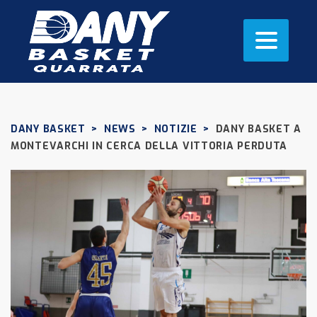
DANY BASKET
>
NEWS
>
NOTIZIE
>
DANY BASKET A
MONTEVARCHI IN CERCA DELLA VITTORIA PERDUTA