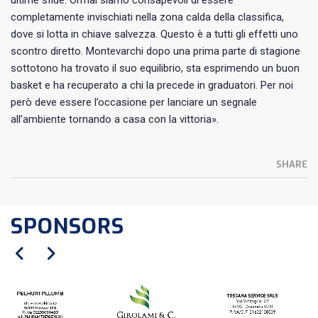
ultime sfide. Ormai siamo consapevoli di essere
completamente invischiati nella zona calda della classifica,
dove si lotta in chiave salvezza. Questo è a tutti gli effetti uno
scontro diretto. Montevarchi dopo una prima parte di stagione
sottotono ha trovato il suo equilibrio, sta esprimendo un buon
basket e ha recuperato a chi la precede in graduatori. Per noi
però deve essere l’occasione per lanciare un segnale
all’ambiente tornando a casa con la vittoria».
SHARE
SPONSORS