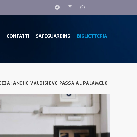
CONTATTI
SAFEGUARDING
BIGLIETTERIA
ZZA: ANCHE VALDISIEVE PASSA AL PALAMELO