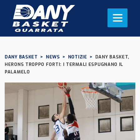
DANY BASKET
>
NEWS
>
NOTIZIE
>
DANY BASKET,
HERONS TROPPO FORTI: I TERMALI ESPUGNANO IL
PALAMELO