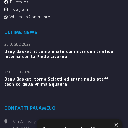
Facebook
Instagram
Whatsapp Community
ULTIME NEWS
30 LUGLIO 2026
Dany Basket, il campionato comincia con la sfida
interna con la Pielle Livorno
27 LUGLIO 2026
Dany Basket, torna Sciatti ed entra nello staff
tecnico della Prima Squadra
CONTATTI PALAMELO
Via Arcoveggio, 4
×