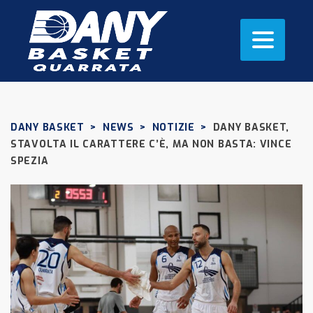
DANY BASKET
>
NEWS
>
NOTIZIE
>
DANY BASKET,
STAVOLTA IL CARATTERE C’È, MA NON BASTA: VINCE
SPEZIA