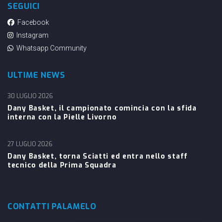
SEGUICI
Facebook
Instagram
Whatsapp Community
ULTIME NEWS
30 LUGLIO 2026
Dany Basket, il campionato comincia con la sfida
interna con la Pielle Livorno
27 LUGLIO 2026
Dany Basket, torna Sciatti ed entra nello staff
tecnico della Prima Squadra
CONTATTI PALAMELO