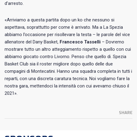
d’arresto.
«Arriviamo a questa partita dopo un ko che nessuno si
aspettava, soprattutto per come è arrivato. Ma a La Spezia
abbiamo l’occasione per risollevare la testa – le parole del vice
allenatore del Dany Basket,
Francesco Tasselli
– Dovremo
mostrare tutto un altro atteggiamento rispetto a quello con cui
abbiamo giocato contro Livorno. Penso che quello di. Spezia
Basket Club sia il roster migliore dopo quello delle due
compagini di Montecatini. Hanno una squadra completa in tutti i
reparti, con una discreta caratura tecnica. Noi vogliamo fare la
nostra gara, mettendoci la intensità con cui avevamo chiuso il
2021».
SHARE