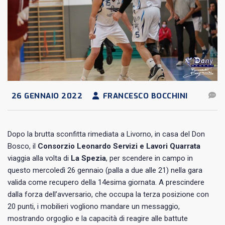
26 GENNAIO 2022
FRANCESCO BOCCHINI
Dopo la brutta sconfitta rimediata a Livorno, in casa del Don
Bosco, il
Consorzio Leonardo Servizi e Lavori Quarrata
viaggia alla volta di
La Spezia
, per scendere in campo in
questo mercoledì 26 gennaio (palla a due alle 21) nella gara
valida come recupero della 14esima giornata. A prescindere
dalla forza dell’avversario, che occupa la terza posizione con
20 punti, i mobilieri vogliono mandare un messaggio,
mostrando orgoglio e la capacità di reagire alle battute