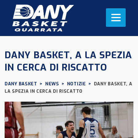
DANY BASKET, A LA SPEZIA
IN CERCA DI RISCATTO
DANY BASKET
>
NEWS
>
NOTIZIE
>
DANY BASKET, A
LA SPEZIA IN CERCA DI RISCATTO