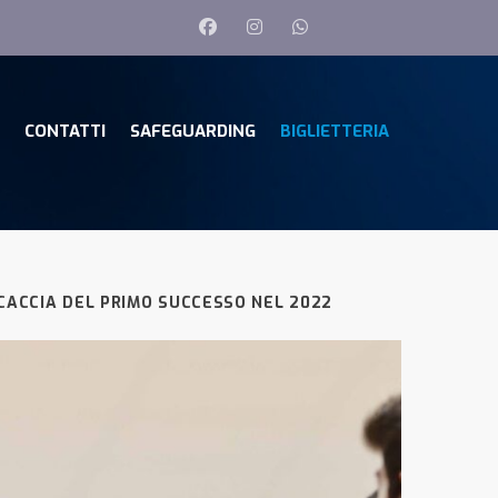
CONTATTI
SAFEGUARDING
BIGLIETTERIA
 CACCIA DEL PRIMO SUCCESSO NEL 2022