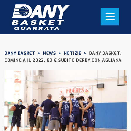
DANY BASKET
>
NEWS
>
NOTIZIE
>
DANY BASKET,
COMINCIA IL 2022. ED È SUBITO DERBY CON AGLIANA