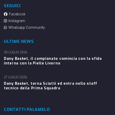
SEGUICI
Facebook
Instagram
Whatsapp Community
ULTIME NEWS
30 LUGLIO 2026
Dany Basket, il campionato comincia con la sfida
interna con la Pielle Livorno
27 LUGLIO 2026
Dany Basket, torna Sciatti ed entra nello staff
tecnico della Prima Squadra
CONTATTI PALAMELO