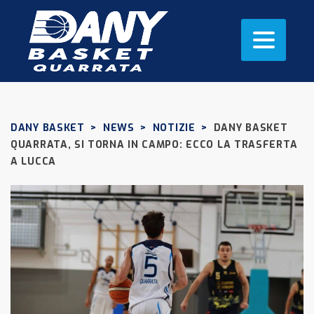
DANY BASKET
>
NEWS
>
NOTIZIE
>
DANY BASKET
QUARRATA, SI TORNA IN CAMPO: ECCO LA TRASFERTA
A LUCCA