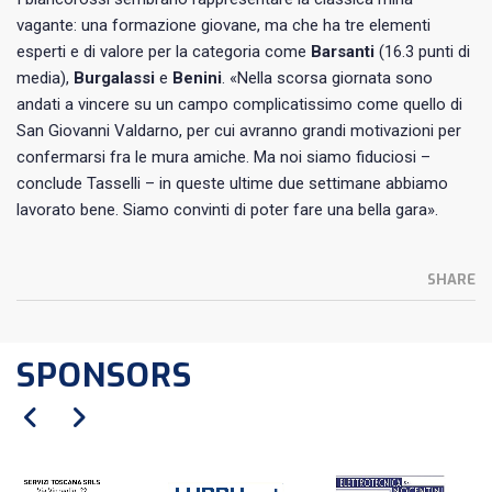
vagante: una formazione giovane, ma che ha tre elementi
esperti e di valore per la categoria come
Barsanti
(16.3 punti di
media),
Burgalassi
e
Benini
. «Nella scorsa giornata sono
andati a vincere su un campo complicatissimo come quello di
San Giovanni Valdarno, per cui avranno grandi motivazioni per
confermarsi fra le mura amiche. Ma noi siamo fiduciosi –
conclude Tasselli – in queste ultime due settimane abbiamo
lavorato bene. Siamo convinti di poter fare una bella gara».
SHARE
SPONSORS