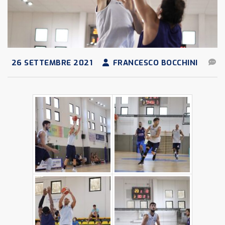
26 SETTEMBRE 2021
FRANCESCO BOCCHINI