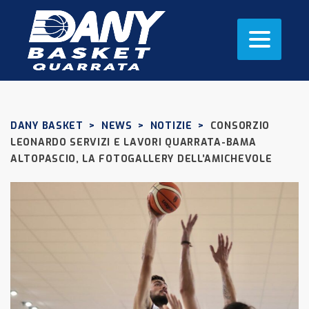
DANY BASKET
>
NEWS
>
NOTIZIE
>
CONSORZIO
LEONARDO SERVIZI E LAVORI QUARRATA-BAMA
ALTOPASCIO, LA FOTOGALLERY DELL’AMICHEVOLE