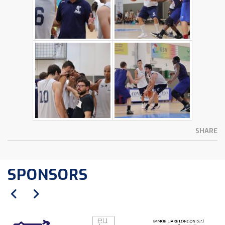
SHARE
SPONSORS