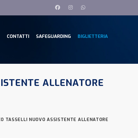
CONTATTI
SAFEGUARDING
BIGLIETTERIA
SISTENTE ALLENATORE
O TASSELLI NUOVO ASSISTENTE ALLENATORE