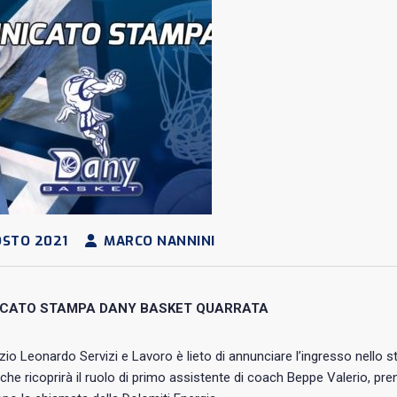
STO 2021
MARCO NANNINI
CATO STAMPA DANY BASKET QUARRATA
zio Leonardo Servizi e Lavoro è lieto di annunciare l’ingresso nello 
 che ricoprirà il ruolo di primo assistente di coach Beppe Valerio, pren