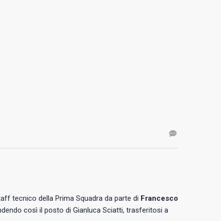
staff tecnico della Prima Squadra da parte di
Francesco
dendo così il posto di Gianluca Sciatti, trasferitosi a