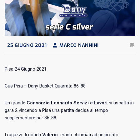
25 GIUGNO 2021
MARCO NANNINI
Pisa 24 Giugno 2021
Cus Pisa – Dany Basket Quarrata 86-88
Un grande
Consorzio Leonardo Servizi e Lavori
si riscatta in
gara 2 vincendo a Pisa una partita decisa al tempo
supplementare per 86-88.
I ragazzi di coach
Valerio
erano chiamati ad un pronto