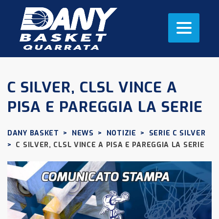
C SILVER, CLSL VINCE A
PISA E PAREGGIA LA SERIE
DANY BASKET
>
NEWS
>
NOTIZIE
>
SERIE C SILVER
>
C SILVER, CLSL VINCE A PISA E PAREGGIA LA SERIE