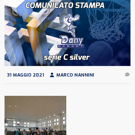
31 MAGGIO 2021
MARCO NANNINI