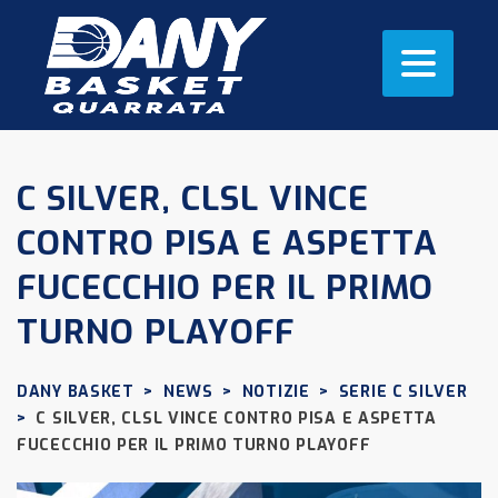
C SILVER, CLSL VINCE
CONTRO PISA E ASPETTA
FUCECCHIO PER IL PRIMO
TURNO PLAYOFF
DANY BASKET
>
NEWS
>
NOTIZIE
>
SERIE C SILVER
>
C SILVER, CLSL VINCE CONTRO PISA E ASPETTA
FUCECCHIO PER IL PRIMO TURNO PLAYOFF