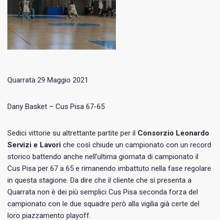
Quarrata 29 Maggio 2021
Dany Basket – Cus Pisa 67-65
Sedici vittorie su altrettante partite per il
Consorzio Leonardo
Servizi e Lavori
che così chiude un campionato con un record
storico battendo anche nell’ultima giornata di campionato il
Cus Pisa per 67 a 65 e rimanendo imbattuto nella fase regolare
in questa stagione. Da dire che il cliente che si presenta a
Quarrata non è dei più semplici Cus Pisa seconda forza del
campionato con le due squadre però alla vigilia già certe del
loro piazzamento playoff.