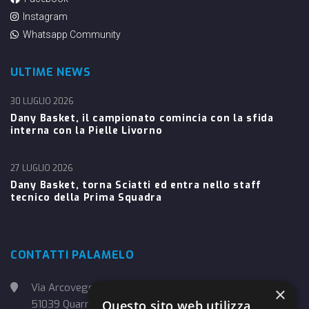
Instagram
Whatsapp Community
ULTIME NEWS
30 LUGLIO 2026
Dany Basket, il campionato comincia con la sfida
interna con la Pielle Livorno
27 LUGLIO 2026
Dany Basket, torna Sciatti ed entra nello staff
tecnico della Prima Squadra
CONTATTI PALAMELO
Via Arcoveggio, 4
×
51039 Quarrata (PT)
Questo sito web utilizza