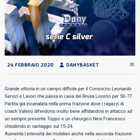
24 FEBBRAIO 2020
DANYBASKET
Grande vittoria in un campo difficile per il Consorzio Leonardo
Servizi e Lavori che passa in casa del Brusa Livorno per 50-77.
Partita già incanalata nella prima frazione dove i ragazzi di
coach Valerio difendono molto bene affidandosi in attacco ad
un sempre presente Toppo e un chirurgico Nesi Francesco
chiudendo in vantaggio sul 15-24.
Aumenta l intensità dei mobilieri anche nella seconda frazione