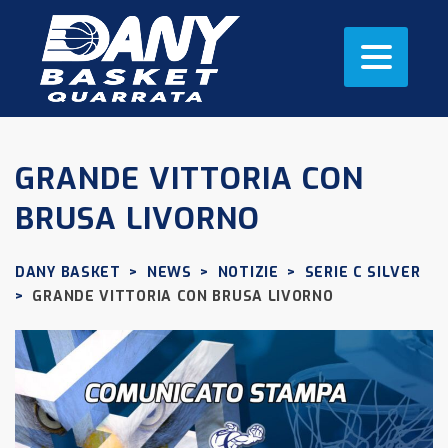
GRANDE VITTORIA CON
BRUSA LIVORNO
DANY BASKET
>
NEWS
>
NOTIZIE
>
SERIE C SILVER
>
GRANDE VITTORIA CON BRUSA LIVORNO