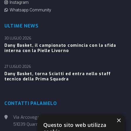
Instagram
Whatsapp Community
ULTIME NEWS
30 LUGLIO 2026
Dany Basket, il campionato comincia con la sfida
interna con la Pielle Livorno
27 LUGLIO 2026
Dany Basket, torna Sciatti ed entra nello staff
tecnico della Prima Squadra
CONTATTI PALAMELO
Via Arcoveggio, 4
×
Questo sito web utilizza
51039 Quarrata (PT)