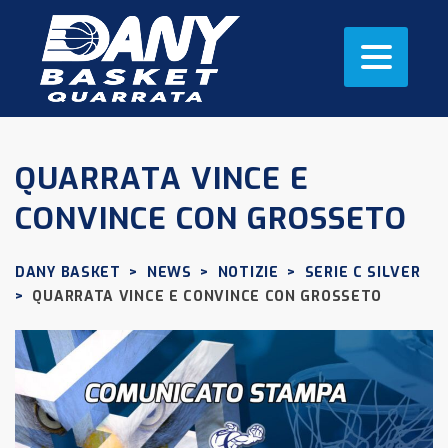
QUARRATA VINCE E
CONVINCE CON GROSSETO
DANY BASKET
>
NEWS
>
NOTIZIE
>
SERIE C SILVER
>
QUARRATA VINCE E CONVINCE CON GROSSETO