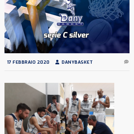
17 FEBBRAIO 2020
DANYBASKET