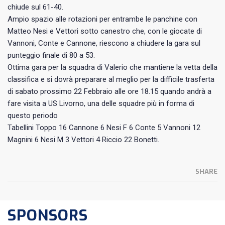
chiude sul 61-40.
Ampio spazio alle rotazioni per entrambe le panchine con
Matteo Nesi e Vettori sotto canestro che, con le giocate di
Vannoni, Conte e Cannone, riescono a chiudere la gara sul
punteggio finale di 80 a 53.
Ottima gara per la squadra di Valerio che mantiene la vetta della
classifica e si dovrà preparare al meglio per la difficile trasferta
di sabato prossimo 22 Febbraio alle ore 18.15 quando andrà a
fare visita a US Livorno, una delle squadre più in forma di
questo periodo
Tabellini Toppo 16 Cannone 6 Nesi F 6 Conte 5 Vannoni 12
Magnini 6 Nesi M 3 Vettori 4 Riccio 22 Bonetti.
SHARE
SPONSORS