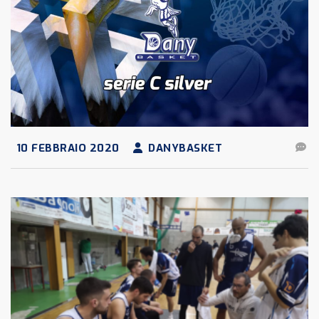
10 FEBBRAIO 2020
DANYBASKET