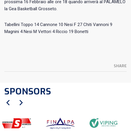
prossima 16 Febbraio alle ore 18 quando arriverà al PALAMELO
la Gea Basketball Grosseto.
Tabellini Toppo 14 Cannone 10 Nesi F 27 Chiti Vannoni 9
Magnini 4 Nesi M Vettori 4 Riccio 19 Bonetti
SHARE
SPONSORS