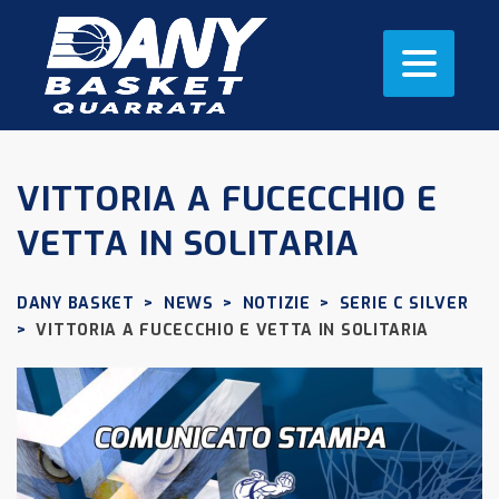
VITTORIA A FUCECCHIO E
VETTA IN SOLITARIA
DANY BASKET
>
NEWS
>
NOTIZIE
>
SERIE C SILVER
>
VITTORIA A FUCECCHIO E VETTA IN SOLITARIA