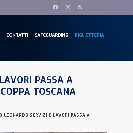
CONTATTI
SAFEGUARDING
BIGLIETTERIA
 LAVORI PASSA A
I COPPA TOSCANA
O LEONARDO SERVIZI E LAVORI PASSA A