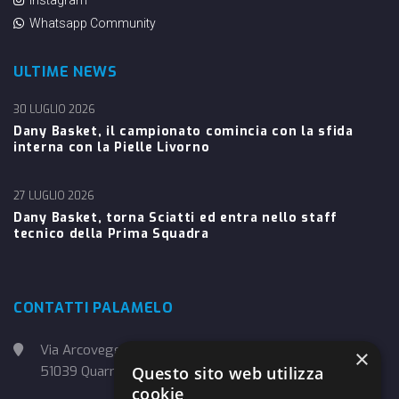
Instagram
Whatsapp Community
ULTIME NEWS
30 LUGLIO 2026
Dany Basket, il campionato comincia con la sfida
interna con la Pielle Livorno
27 LUGLIO 2026
Dany Basket, torna Sciatti ed entra nello staff
tecnico della Prima Squadra
CONTATTI PALAMELO
Via Arcoveggio, 4
×
Questo sito web utilizza
51039 Quarrata (PT)
cookie