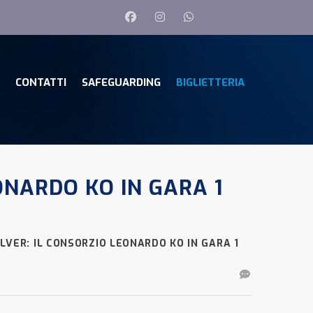
CONTATTI
SAFEGUARDING
BIGLIETTERIA
EONARDO KO IN GARA 1
ILVER: IL CONSORZIO LEONARDO KO IN GARA 1