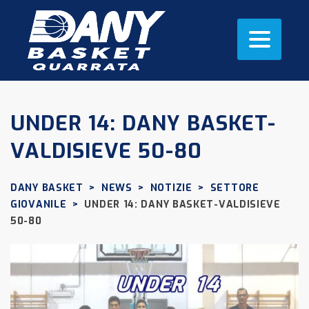
UNDER 14: DANY BASKET-
VALDISIEVE 50-80
DANY BASKET
>
NEWS
>
NOTIZIE
>
SETTORE
GIOVANILE
>
UNDER 14: DANY BASKET-VALDISIEVE
50-80