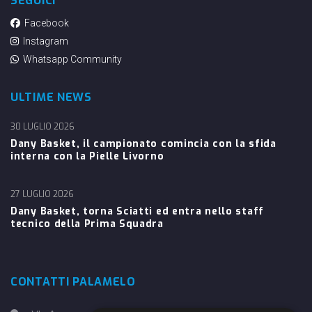
SEGUICI
Facebook
Instagram
Whatsapp Community
ULTIME NEWS
30 LUGLIO 2026
Dany Basket, il campionato comincia con la sfida
interna con la Pielle Livorno
27 LUGLIO 2026
Dany Basket, torna Sciatti ed entra nello staff
tecnico della Prima Squadra
CONTATTI PALAMELO