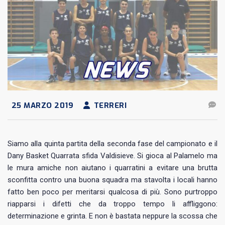
25 MARZO 2019
TERRERI
Siamo alla quinta partita della seconda fase del campionato e il
Dany Basket Quarrata sfida Valdisieve. Si gioca al Palamelo ma
le mura amiche non aiutano i quarratini a evitare una brutta
sconfitta contro una buona squadra ma stavolta i locali hanno
fatto ben poco per meritarsi qualcosa di più. Sono purtroppo
riapparsi i difetti che da troppo tempo li affliggono:
determinazione e grinta. E non è bastata neppure la scossa che