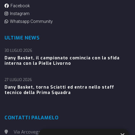
Facebook
Instagram
Whatsapp Community
ULTIME NEWS
30 LUGLIO 2026
Dany Basket, il campionato comincia con la sfida
interna con la Pielle Livorno
27 LUGLIO 2026
Dany Basket, torna Sciatti ed entra nello staff
tecnico della Prima Squadra
CONTATTI PALAMELO
Via Arcoveggio, 4