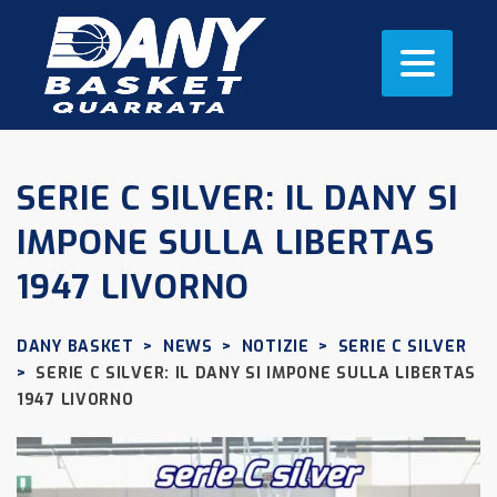
SERIE C SILVER: IL DANY SI
IMPONE SULLA LIBERTAS
1947 LIVORNO
DANY BASKET
>
NEWS
>
NOTIZIE
>
SERIE C SILVER
>
SERIE C SILVER: IL DANY SI IMPONE SULLA LIBERTAS
1947 LIVORNO