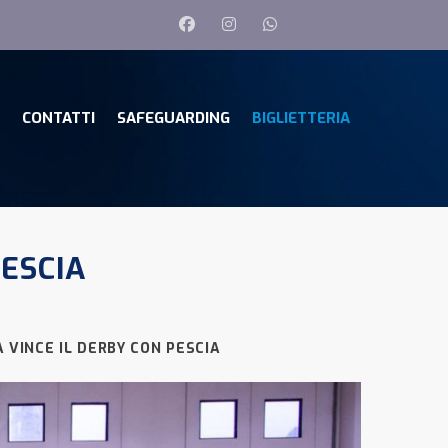
CONTATTI
SAFEGUARDING
BIGLIETTERIA
ESCIA
 VINCE IL DERBY CON PESCIA