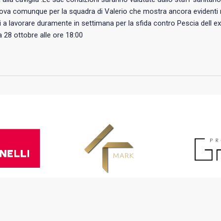
va comunque per la squadra di Valerio che mostra ancora evidenti ma
i a lavorare duramente in settimana per la sfida contro Pescia dell 
28 ottobre alle ore 18:00