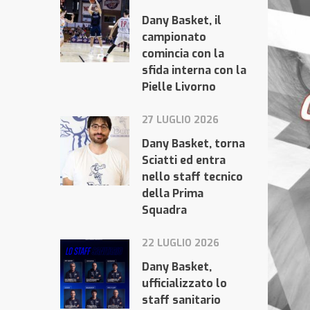
Dany Basket, il
campionato
comincia con la
sfida interna con la
Pielle Livorno
27 LUGLIO 2026
Dany Basket, torna
Sciatti ed entra
nello staff tecnico
della Prima
Squadra
22 LUGLIO 2026
Dany Basket,
ufficializzato lo
staff sanitario