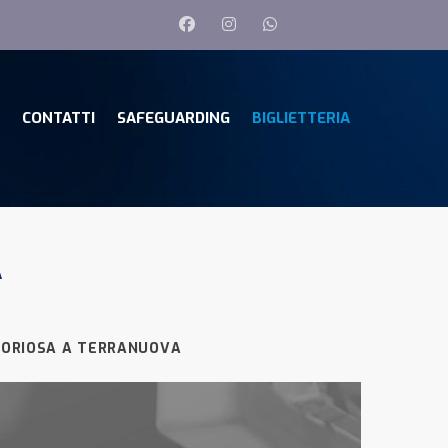
CONTATTI
SAFEGUARDING
BIGLIETTERIA
A
TORIOSA A TERRANUOVA