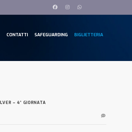
CONTATTI
SAFEGUARDING
BIGLIETTERIA
ILVER – 4° GIORNATA